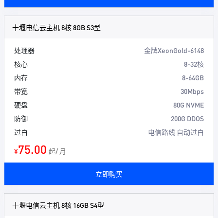
十堰电信云主机 8核 8GB S3型
处理器
金牌XeonGold-6148
核心
8-32核
内存
8-64GB
带宽
30Mbps
硬盘
80G NVME
防御
200G DDOS
过白
电信路线 自动过白
75.00
¥
起/ 月
立即购买
十堰电信云主机 8核 16GB S4型