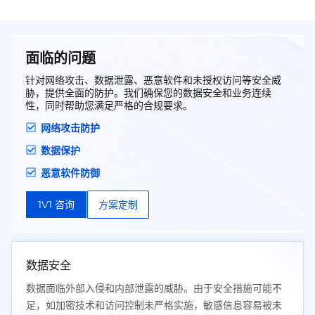
面临的问题
针对网络攻击、数据泄露、恶意软件和未授权访问等安全威
胁，提供全面的防护。我们确保您的数据安全和业务连续
性，同时帮助您满足严格的合规要求。
网络攻击防护
数据保护
恶意软件防御
1V1 咨询
方案定制
数据安全
数据面临外部入侵和内部泄露的威胁。由于安全措施可能不
足，如加密技术和访问控制未严格实施，敏感信息容易被未