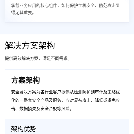
承载业务应用的核心组件，如何保护主机安全、防范攻击显
得尤其重要。
解决方案架构
提供高效解决方案，满足不同需求。
方案架构
安全解决方案为各行业客户提供从检测防护到审计及策略优
化的一整套安全产品及服务，应对复杂攻击、降低或避免攻
击、数据损失及安全合规等风险。
架构优势