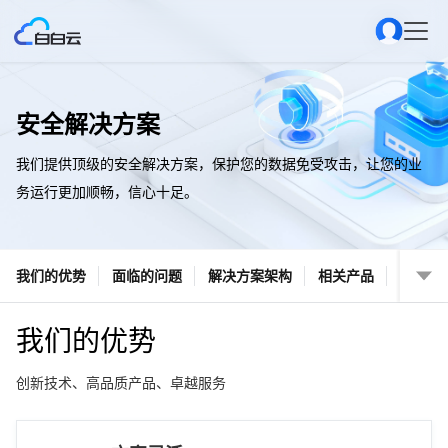
安全解决方案
我们提供顶级的安全解决方案，保护您的数据免受攻击，让您的业
务运行更加顺畅，信心十足。
我们的优势
面临的问题
解决方案架构
相关产品
我们的优势
创新技术、高品质产品、卓越服务