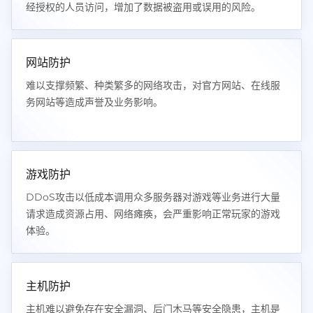
经授权的人员访问，增加了数据被盗用或误用的风险。
网站防护
难以支撑频繁、种类繁多的网络攻击，对官方网站、在线服
务网站等造成声誉及业务影响。
游戏防护
DDoS攻击以低成本调用众多服务器对游戏等业务进行大量
请求造成资源占用、网络瘫痪，会严重影响正常玩家的游戏
体验。
主机防护
主机难以避免存在安全漏洞、后门木马等安全隐患，主机是