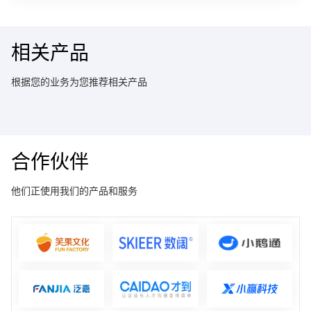
相关产品
根据您的业务为您推荐相关产品
合作伙伴
他们正使用我们的产品和服务