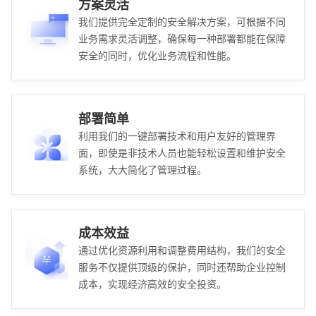
方案灵活
我们提供完全定制的安全解决方案，可根据不同
业务需求灵活调整，确保每一种部署都能在保障
安全的同时，优化业务流程和性能。
部署简单
利用我们的一键部署技术和用户友好的管理界
面，即使是非技术人员也能轻松设置和维护安全
系统，大大简化了管理过程。
成本效益
通过优化资源利用和调整费用结构，我们的安全
服务不仅提供顶级的保护，同时还帮助企业控制
成本，实现经济高效的安全投资。