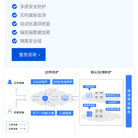
多层安全防护
实时威胁监测
自动化漏洞修复
端到端数据加密
隔离安全域
服务咨询 →