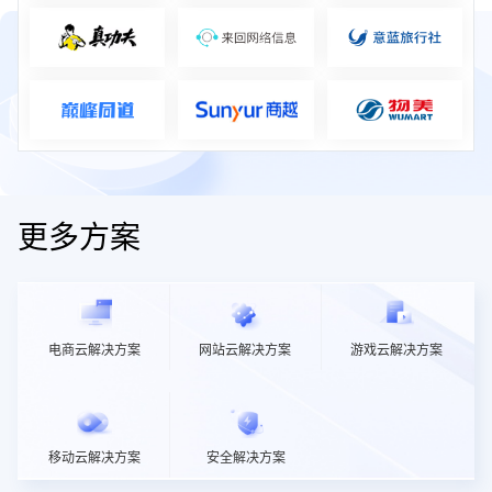
更多方案
电商云解决方案
网站云解决方案
游戏云解决方案
移动云解决方案
安全解决方案