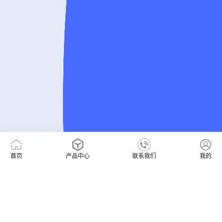
首页
产品中心
联系我们
我的