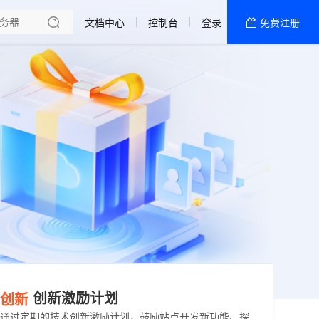
文档中心
控制台
登录
免费注册
全部产品
新闻资讯
帮助文档
热销推荐
创新激励计划
创新
通过定期的技术创新激励计划，鼓励站点开发新功能、探