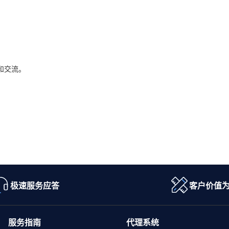
和交流。
极速服务应答
客户价值
服务指南
代理系统