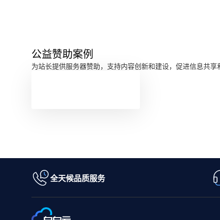
公益赞助案例
为站长提供服务器赞助，支持内容创新和建设，促进信息共享
全天候品质服务