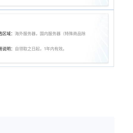
选区域：
海外服务器，国内服务器（特殊商品除
）
用说明：
自领取之日起，1年内有效。