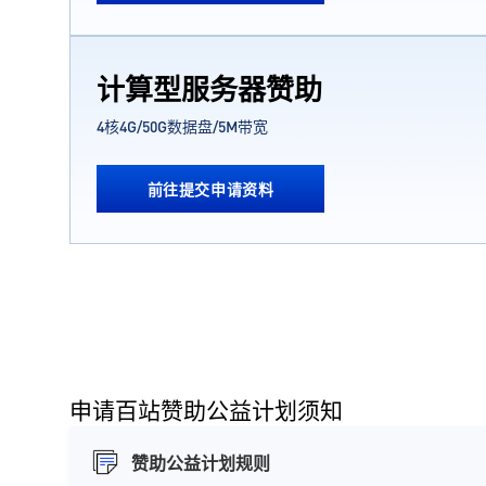
计算型服务器赞助
4核4G/50G数据盘/5M带宽
前往提交申请资料
申请百站赞助公益计划须知
赞助公益计划规则