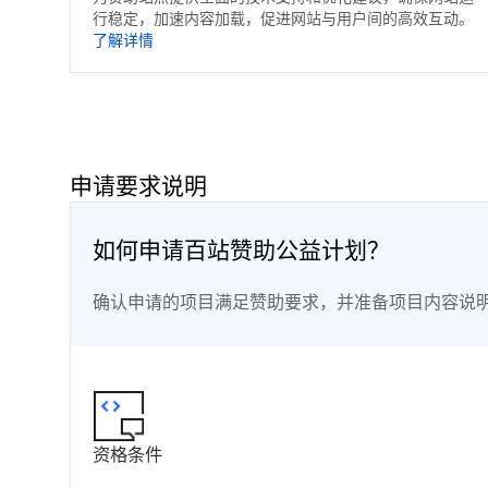
行稳定，加速内容加载，促进网站与用户间的高效互动。
了解详情
申请要求说明
如何申请百站赞助公益计划？
确认申请的项目满足赞助要求，并准备项目内容说
资格条件