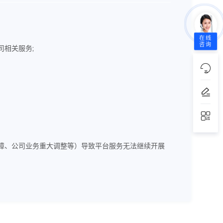
在线
咨询
相关服务;
障、公司业务重大调整等）导致平台服务无法继续开展