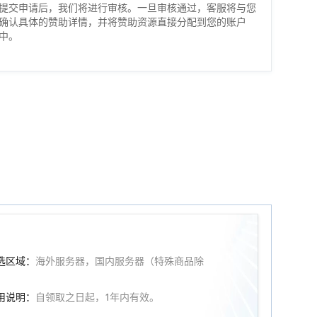
提交申请后，我们将进行审核。一旦审核通过，客服将与您
确认具体的赞助详情，并将赞助资源直接分配到您的账户
中。
选区域：
海外服务器，国内服务器（特殊商品除
）
用说明：
自领取之日起，1年内有效。