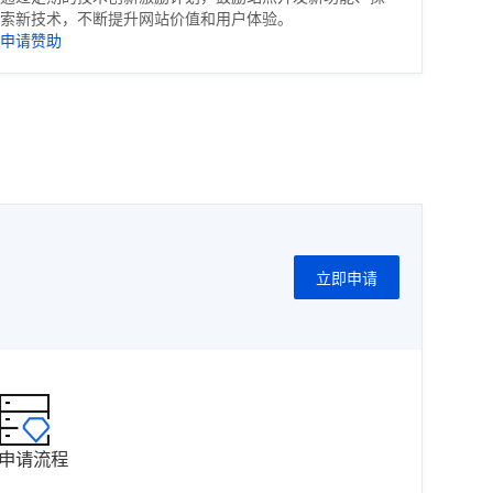
索新技术，不断提升网站价值和用户体验。
申请赞助
立即申请
申请流程