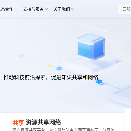
生态合作
支持与服务
关于我们
，推动科技前沿探索，促进知识共享和网络
资源共享网络
共享
建立资源共享平台，允许赞助站点之间互通有无，分享流