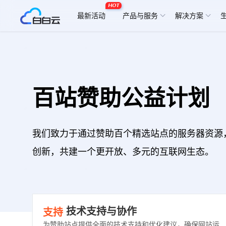
HOT
最新活动
产品与服务
解决方案
百站赞助公益计划
我们致力于通过赞助百个精选站点的服务器资源
创新，共建一个更开放、多元的互联网生态。
技术支持与协作
支持
为赞助站点提供全面的技术支持和优化建议，确保网站运