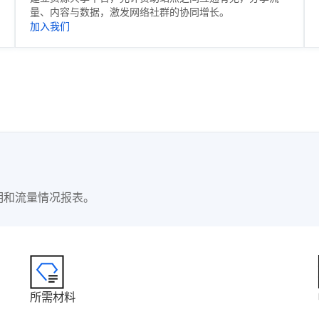
量、内容与数据，激发网络社群的协同增长。
加入我们
明和流量情况报表。
所需材料