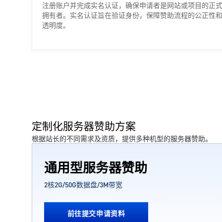
注册账户并完成实名认证，确保申请者是网站或项目的正
拥有者。实名认证旨在验证身份，保障赞助流程的公正性
透明度。
定制化服务器赞助方案
根据站长的不同需求及资质，提供多种机型的服务器赞助。
通用型服务器赞助
2核2G/50G数据盘/3M带宽
前往提交申请资料