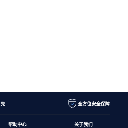
为先
全方位安全保障
帮助中心
关于我们