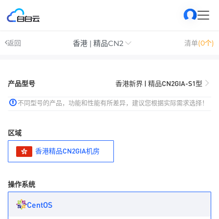
香港 | 精品CN2
返回
清单
(0个)
产品型号
香港新界 | 精品CN2GIA-S1型
不同型号的产品，功能和性能有所差异，建议您根据实际需求选择！
区域
香港精品CN2GIA机房
操作系统
CentOS