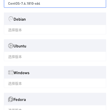
CentOS-7.6.1810-x64
Debian
选择版本
Ubuntu
选择版本
Windows
选择版本
Fedora